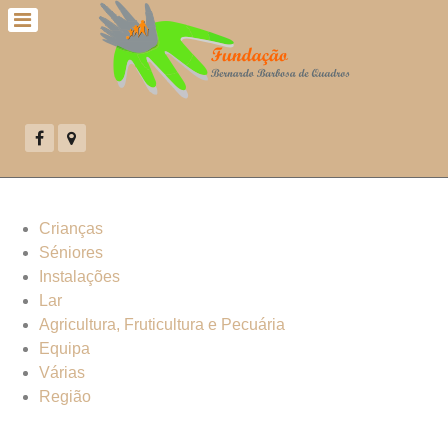
Crianças
Séniores
Instalações
Lar
Agricultura, Fruticultura e Pecuária
Equipa
Várias
Região