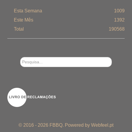
Esta Semana
1009
Este Mês
1392
Total
190568
Pesquisa...
© 2016 - 2026 FBBQ. Powered by
Webfeel.pt