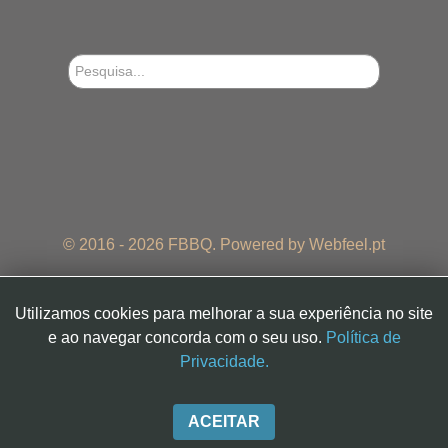
Pesquisa...
© 2016 - 2026 FBBQ. Powered by
Webfeel.pt
Utilizamos cookies para melhorar a sua experiência no site
e ao navegar concorda com o seu uso.
Política de
Privacidade.
forklift certification
ACEITAR