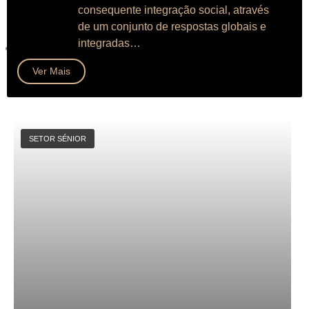
consequente integração social, através
de um conjunto de respostas globais e
integradas…
Ver Mais
SETOR SÉNIOR